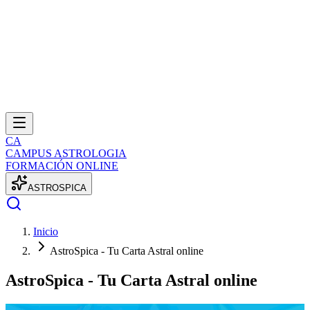
CA
CAMPUS ASTROLOGIA
FORMACIÓN ONLINE
A
S
T
R
O
S
P
I
C
A
Inicio
AstroSpica - Tu Carta Astral online
AstroSpica - Tu Carta Astral online