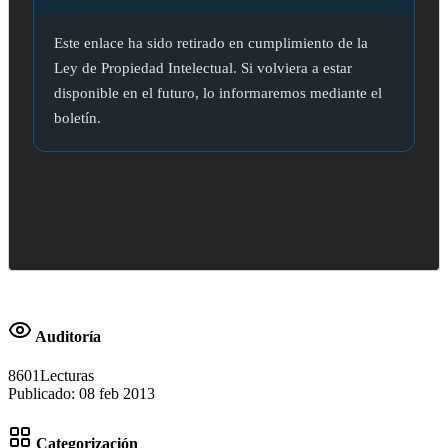
Este enlace ha sido retirado en cumplimiento de la
Ley de Propiedad Intelectual. Si volviera a estar
disponible en el futuro, lo informaremos mediante el
boletín.
Auditoría
8601
Lecturas
Publicado:
08 feb 2013
Categorización