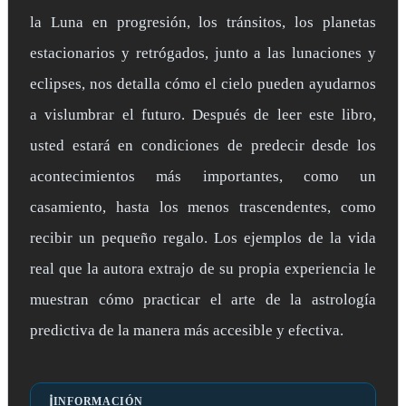
la Luna en progresión, los tránsitos, los planetas
estacionarios y retrógados, junto a las lunaciones y
eclipses, nos detalla cómo el cielo pueden ayudarnos
a vislumbrar el futuro. Después de leer este libro,
usted estará en condiciones de predecir desde los
acontecimientos más importantes, como un
casamiento, hasta los menos trascendentes, como
recibir un pequeño regalo. Los ejemplos de la vida
real que la autora extrajo de su propia experiencia le
muestran cómo practicar el arte de la astrología
predictiva de la manera más accesible y efectiva.
ℹ️
INFORMACIÓN