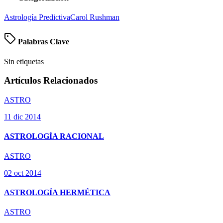
Astrología Predictiva
Carol Rushman
Palabras Clave
Sin etiquetas
Artículos Relacionados
ASTRO
11 dic 2014
ASTROLOGÍA RACIONAL
ASTRO
02 oct 2014
ASTROLOGÍA HERMÉTICA
ASTRO