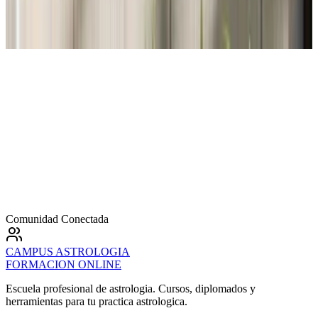
United States
Comunidad Conectada
CAMPUS
ASTROLOGIA
FORMACION ONLINE
Escuela profesional de astrologia. Cursos, diplomados y
herramientas para tu practica astrologica.