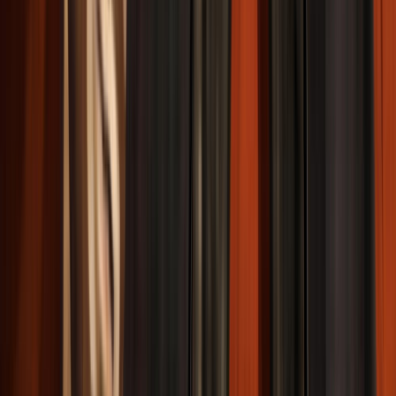
Cómo prevenir la infidelidad de
un Escorpio
La forma más eficaz de prevenir una infidelidad escorpiana
es mantener viva la profundidad del vínculo. Escorpio no
necesita rutina ni grandes gestos: necesita conexiones
reales, conversaciones íntimas, momentos compartidos en
los que ambos se muestran sin máscaras. Una pareja que
sabe sostener esa profundidad a lo largo del tiempo tiene a
un Escorpio leal de manera prácticamente automática. Una
pareja que se queda en la superficie, que evita los temas
difíciles, que prefiere la comodidad a la verdad, está
construyendo, sin saberlo, las condiciones para que el