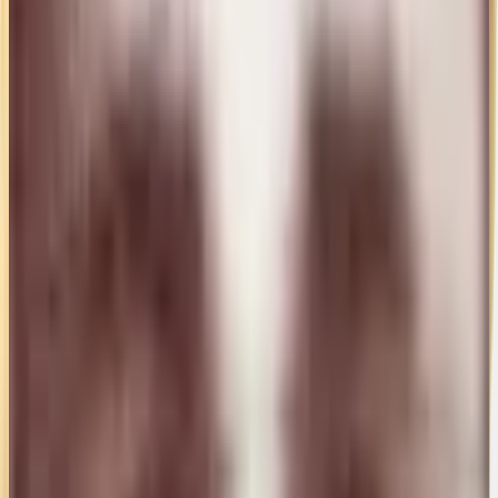
Juan Campos
2 ago 2026
Venezuela
N
Natalia
1 ago 2026
Sweden
d
dono
1 ago 2026
Chile
E
Erika