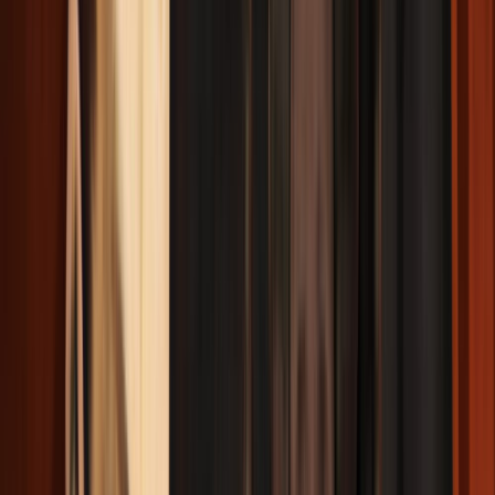
en signos fijos refuerza el ancla del sol escorpiano. Por el
contrario, un Escorpio con Venus en Sagitario, en Géminis o
en Libra puede mostrar mayor tendencia a la dispersión
sentimental. La octava casa, regida por Escorpio, también
pesa: una octava casa muy poblada o con planetas
relacionales puede intensificar la dimensión sexual de la
vida del nativo, no necesariamente con consecuencias
infieles, pero sí con una intensidad que no todos los
compañeros pueden sostener.
Las circunstancias en que un
Escorpio puede ser infiel