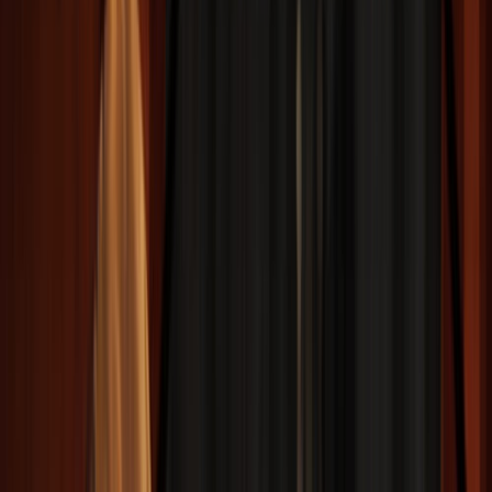
astrológico
¿Los Escorpio son infieles? Mitos, verdades y
análisis astrológico
Pocos signos generan tanta confusión sobre la fidelidad
como Escorpio. La astrología popular lo presenta, a la vez,
como el signo más fiel del zodíaco y como el más oscuro y