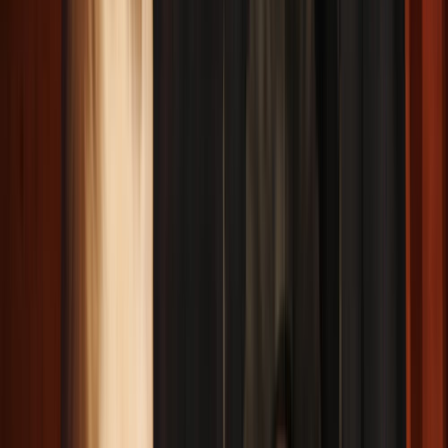
El segundo mito a desmontar es el de
la traición
escorpiana.
Se asume que Escorpio es un signo dado a la venganza y a la
doble vida secreta. Esta lectura confunde dos cosas distintas:
la capacidad de Escorpio para la profundidad oscura con una
supuesta propensión a la deslealtad. Escorpio puede ser muy
duro cuando se siente traicionado, sí, pero precisamente
porque considera la fidelidad un valor sagrado. La venganza
escorpiana no nace de la deslealtad propia, sino de la
deslealtad recibida. Y aunque su capacidad de doble vida
existe, suele activarse solo cuando considera que su pareja
ya rompió el pacto primero, aunque sea de forma sutil.
La probabilidad astrológica de