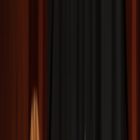
CA
CAMPUS ASTROLOGIA
FORMACIÓN ONLINE
A
S
T
R
O
S
P
I
C
A
Inicio
Artículos
¿Los Escorpio son infieles? Mitos, verdades y análisis