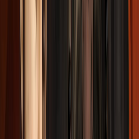
los vínculos basados en confidencias profundas. Cuando
alguien le confía secretos importantes (de su vida personal,
de su pasado, de sus heridas) y él le confía los suyos, se
construye un puente emocional íntimo. Esos puentes, en
Escorpio, pueden convertirse fácilmente en algo más,
especialmente si en su pareja principal no existe ese nivel de
intimidad confesional. La infidelidad escorpiana raramente
nace en una fiesta o en un viaje: nace en conversaciones
privadas largas en las que el alma se desnuda antes que el
cuerpo.
La relación del signo con la
fidelidad: análisis del regente