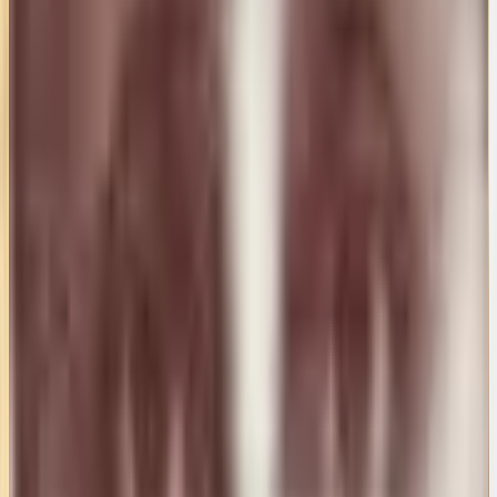
31 jul 2026
Spain
D
Djamila Lopes
31 jul 2026
Spain
Y
Yolanda Herrero GONZALEZ
31 jul 2026
Spain
N
N Torres
30 jul 2026
Mexico
p