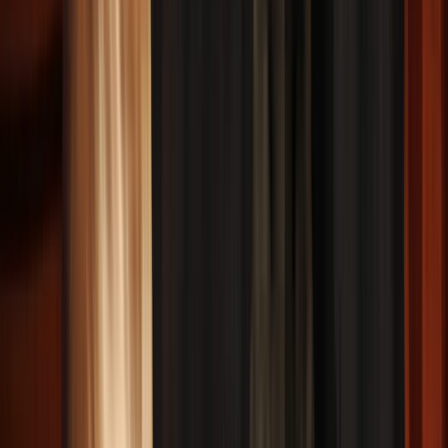
La verdad astrológica más útil sobre Escorpio es esta:
cuando un Escorpio se compromete realmente con alguien,
su fidelidad es prácticamente inquebrantable. Pero hay que
entender qué significa "comprometerse realmente" para él.
No basta con casarse, ni con tener hijos, ni con vivir juntos
durante años. Para Escorpio, el compromiso real es una
entrega total y mutua, una alianza profunda que incluye lo
emocional, lo sexual, lo simbólico y, en cierta medida, lo
espiritual. Cuando esa entrega se ha producido y se mantiene
viva, Escorpio es uno de los compañeros más leales del
zodíaco. Cuando esa entrega nunca se produjo de verdad, o
cuando se ha roto sin que la pareja lo reconozca, el patrón
puede ser muy distinto.