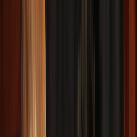
la cultura popular, que asocia el signo con una sexualidad
desbordada y con una incapacidad para la fidelidad. La
realidad astrológica es muy diferente. Escorpio no es
promiscuo por naturaleza: es intenso. Y esa intensidad puede
expresarse tanto como una fidelidad absoluta, casi obsesiva,
como una serie de relaciones profundamente vividas con
personas distintas. Lo que Escorpio rechaza por naturaleza
es la superficialidad. No le interesa el lío pasajero, la
aventura sin sentido, la conquista sin profundidad. Cuando
un Escorpio se relaciona con alguien, lo hace con un nivel
de implicación emocional que excluye automáticamente la
frivolidad.