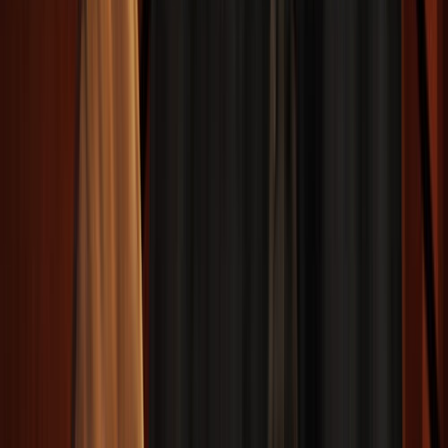
traicionero. Ambas lecturas son astrológicamente verdaderas
en circunstancias distintas, y eso es lo que hace que la
fidelidad escorpiana sea uno de los temas más fascinantes
para los estudiosos del simbolismo planetario. La verdad es
que Escorpio no es ni el más fiel ni el más infiel: es el signo
que vive la fidelidad de manera más radical, lo que significa
que tiende a los extremos en ambos sentidos. Con Escorpio,
el patrón es de todo o nada, sin medias tintas.
Escorpio está regido por Marte en la astrología tradicional y
por Plutón en la astrología moderna. Esta doble regencia,
profundamente significativa, explica gran parte de su
intensidad emocional y sexual. Es un signo fijo, de agua, con
una capacidad excepcional para sostener vínculos profundos