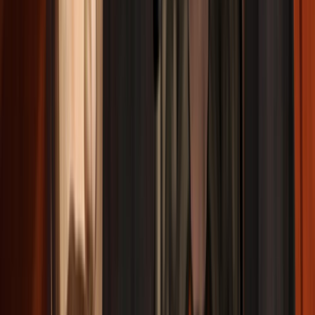
es prácticamente inquebrantable. No tiene que ver con la
represión del deseo ni con la falta de tentaciones: tiene que
ver con el
carácter
sagrado del vínculo. Un Escorpio
comprometido en este nivel ve a su pareja como parte de sí
mismo, y traicionarla sería traicionarse. Por eso,
paradójicamente, Escorpio puede ser uno de los signos
menos sensibles a los flirteos externos: simplemente no le
interesan, porque carecen de la profundidad que él requiere.
Las propuestas superficiales le resbalan con una facilidad
sorprendente.
La tradición clásica describía a Marte como un planeta
caliente y seco, asociado al deseo intenso pero también a la