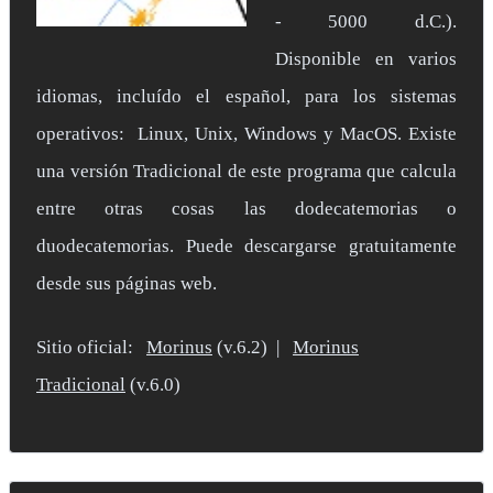
- 5000 d.C.).
Disponible en varios
idiomas, incluído el español, para los sistemas
operativos: Linux, Unix, Windows y MacOS. Existe
una versión Tradicional de este programa que calcula
entre otras cosas las dodecatemorias o
duodecatemorias. Puede descargarse gratuitamente
desde sus páginas web.
Sitio oficial:
Morinus
(v.6.2) |
Morinus
Tradicional
(v.6.0)