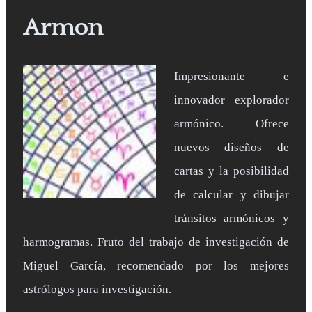
Armon
Impresionante e
innovador explorador
armónico. Ofrece
nuevos diseños de
cartas y la posibilidad
de calcular y dibujar
tránsitos armónicos y
harmogramas. Fruto del trabajo de investigación de
Miguel García, recomendado por los mejores
astrólogos para investigación.