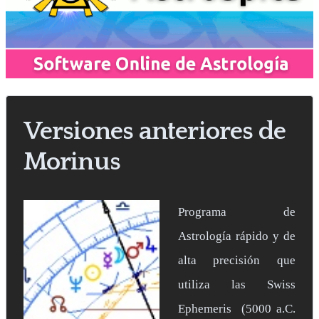
Versiones anteriores de
Morinus
Programa de
Astrología rápido y de
alta precisión que
utiliza las Swiss
Ephemeris (5000 a.C.