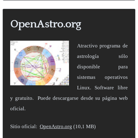
OpenAstro.org
Atractivo programa de
astrología sólo
disponible para
sistemas operativos
Linux. Software libre
y gratuito. Puede descargarse desde su página web
oficial.
Sitio oficial:
OpenAstro.org
(10,1 MB)