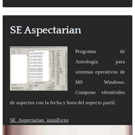
SE Aspectarian
Programa de
Astrología para
sistemas operativos de
MS Windows.
Compone efemérides
de aspectos con la fecha y hora del aspecto partil.
A
SE_Aspectarian_install.exe
Antonio Tirado Llamas