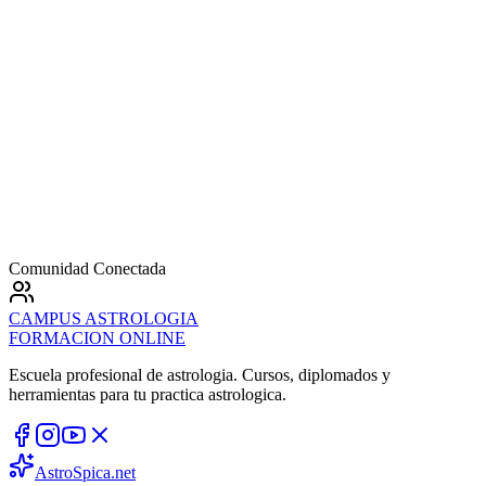
Comunidad Conectada
CAMPUS
ASTROLOGIA
FORMACION ONLINE
Escuela profesional de astrologia. Cursos, diplomados y
herramientas para tu practica astrologica.
AstroSpica.net