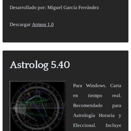
Desarrollado por: Miguel García Ferrández
Descargar
Armon 1.0
Astrolog 5.40
Para Windows. Carta
en tiempo real.
Recomendado para
Astrología Horaria y
Eleccional. Incluye