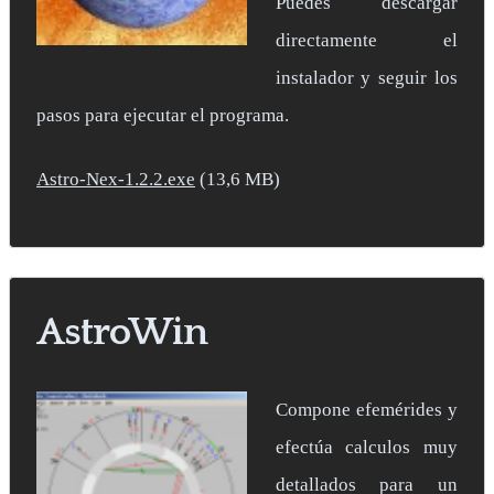
Puedes descargar
directamente el
instalador y seguir los
pasos para ejecutar el programa.
Astro-Nex-1.2.2.exe
(13,6 MB)
AstroWin
Compone efemérides y
efectúa calculos muy
detallados para un