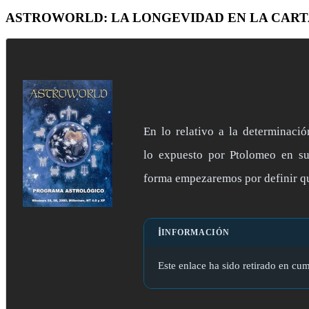
ASTROWORLD: LA LONGEVIDAD EN LA CART
En lo relativo a la determinaci
lo expuesto por Ptolomeo en su 
forma empezaremos por definir qu
ℹ️
INFORMACIÓN
Este enlace ha sido retirado en cum