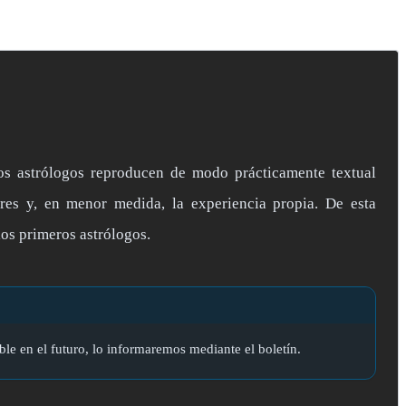
los astrólogos reproducen de modo prácticamente textual
res y, en menor medida, la experiencia propia. De esta
os primeros astrólogos.
ble en el futuro, lo informaremos mediante el boletín.