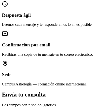
Respuesta ágil
Leemos cada mensaje y te responderemos lo antes posible.
Confirmación por email
Recibirás una copia de tu mensaje en tu correo electrónico.
Sede
Campus Astrología — Formación online internacional.
Envía tu consulta
Los campos con * son obligatorios