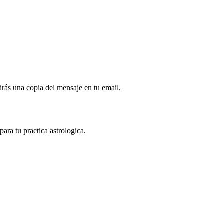
irás una copia del mensaje en tu email.
ara tu practica astrologica.