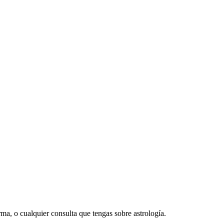
rma, o cualquier consulta que tengas sobre astrología.