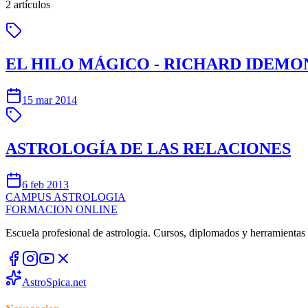
2
artículos
EL HILO MÁGICO - RICHARD IDEMO
15 mar 2014
ASTROLOGÍA DE LAS RELACIONES
6 feb 2013
CAMPUS
ASTROLOGIA
FORMACION ONLINE
Escuela profesional de astrologia. Cursos, diplomados y herramientas p
AstroSpica.net