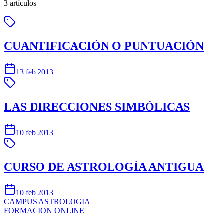
3
artículos
CUANTIFICACIÓN O PUNTUACIÓN
13 feb 2013
LAS DIRECCIONES SIMBÓLICAS
10 feb 2013
CURSO DE ASTROLOGÍA ANTIGUA
10 feb 2013
CAMPUS
ASTROLOGIA
FORMACION ONLINE