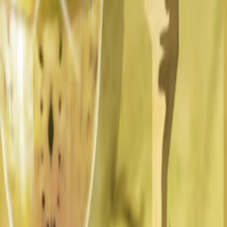
Venus Trígono Quirón en Sinastría
8 ene 2021
Venus Sextil Venus en Sinastría
8 ene 2021
Venus Sextil Urano en Sinastría
8 ene 2021
Venus Sextil Saturno en Sinastría
8 ene 2021
Venus Sextil Plutón en Sinastría
8 ene 2021