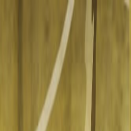
CA
CAMPUS ASTROLOGIA
FORMACIÓN ONLINE
A
S
T
R
O
S
P
I
C
A
Blog
Sinastría
Sinastría