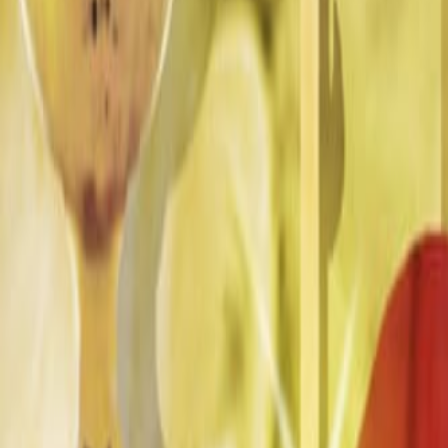
Venus Sextil Nodo Norte en Sinastría
8 ene 2021
Venus Sextil Neptuno en Sinastría
8 ene 2021
Venus Sextil Marte en Sinastría
8 ene 2021
Venus Sextil Lilith en Sinastría
8 ene 2021
Venus Sextil Júpiter en Sinastría