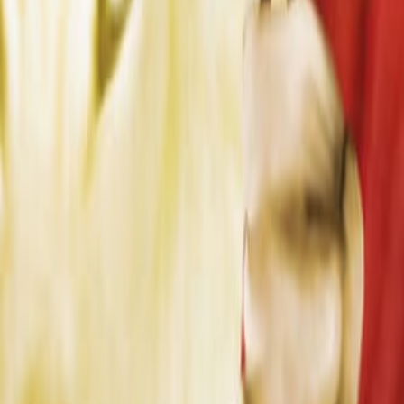
Venus Quincuncio Júpiter en Sinastría
8 ene 2021
Venus Quincuncio Quirón en Sinastría
8 ene 2021
Venus Oposición Venus en Sinastría
8 ene 2021
Venus Oposición Urano en Sinastría
8 ene 2021
Venus Oposición Saturno en Sinastría
8 ene 2021