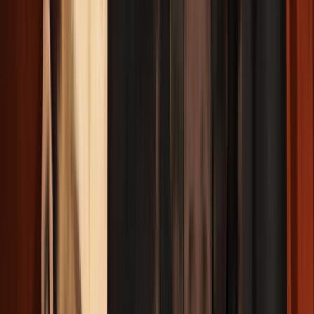
Saturno en Acuario nos echa un cable para que hagamos las
cosas que tenemos que hacer, pero la Luna posiblemente
hará que reneguemos un poco de nuestros deberes, incluso
puede ser que pasemos de ellos o persistamos en el “error”.
La importancia de la
sensibilidad de esta Luna llena
en Escorpio
La Luna se estará enfrentando a la oposición de un Stellium
en Tauro, donde se encuentran situados el Sol, Venus,
Mercurio y Urano.
Es todo un equipo completo opuesto a la sensibilidad de la