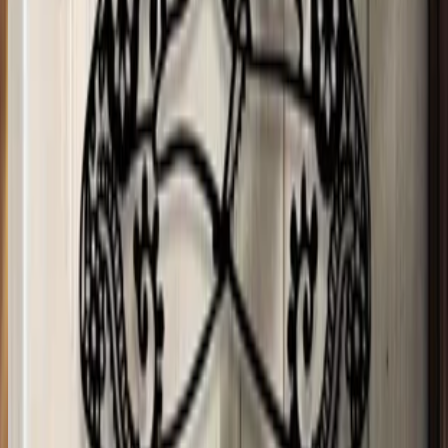
28 jul 2026
Planeta Tierra
P
Paloma Silva Comas
28 jul 2026
Chile
A
Ana María Ferrer Figuera
28 jul 2026
United States
r
ryan
27 jul 2026
Mexico
Mónica Ybarra