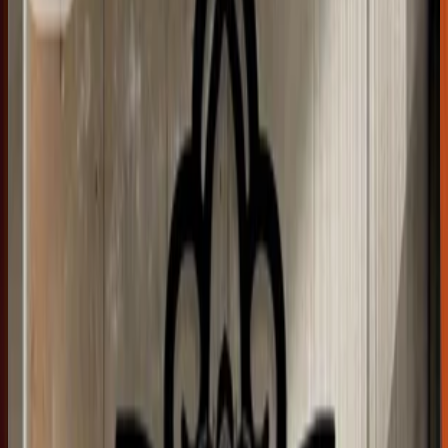
Nuevos Usuarios
Anastasiia Pryladysheva
Últimas incorporaciones al campus
5 ago 2026
Planeta Tierra
M
MIA LÍAN Mancia hurtado
4 ago 2026
El Salvador
N
Negua
3 ago 2026
Spain
M
Mario Hugo Kuo Guerrero
3 ago 2026