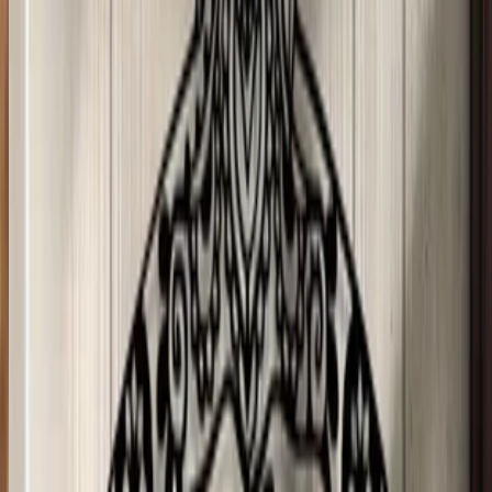
Y
Yolanda Herrero GONZALEZ
31 jul 2026
Spain
N
N Torres
30 jul 2026
Mexico
p
puri
29 jul 2026
Spain
J
Josefa