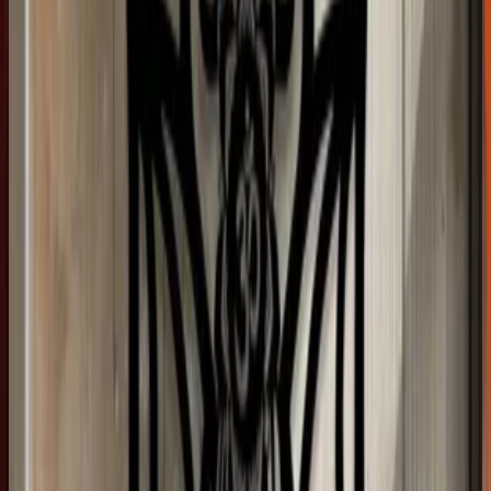
Planeta Tierra
J
Juan Campos
2 ago 2026
Venezuela
N
Natalia
1 ago 2026
Sweden
d
dono
1 ago 2026
Chile
E