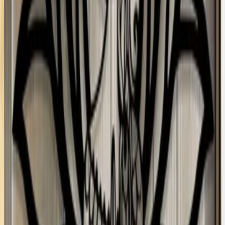
28 jul 2026
United States
r
ryan
27 jul 2026
Mexico
Mónica Ybarra
27 jul 2026
Mexico
F
Fedrico
26 jul 2026
Argentina
A