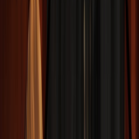
Luna Llena en Escorpio 2021
¿Dónde te cae esta Luna Llena en Escorpio en tu mapa?
Calcúlalo ahora gratuitamente con AstroSpica