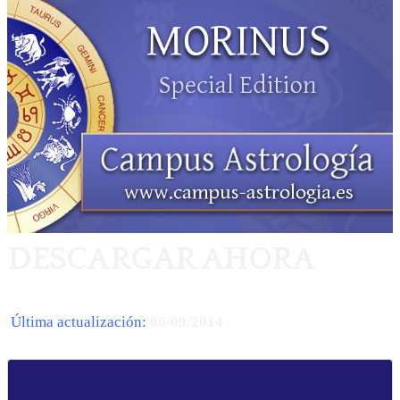
DESCARGAR AHORA
Última actualización:
06/09/2014