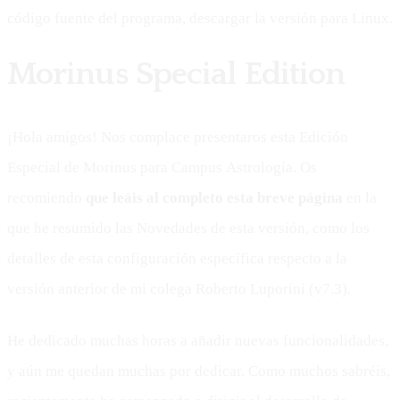
código fuente del programa, descargar la versión para Linux.
Morinus Special Edition
¡Hola amigos! Nos complace presentaros esta Edición
Especial de Morinus para Campus Astrología. Os
recomiendo
que leáis al completo esta breve página
en la
que he resumido las Novedades de esta versión, como los
detalles de esta configuración específica respecto a la
versión anterior de mi colega Roberto Luporini (v7.3).
He dedicado muchas horas a añadir nuevas funcionalidades,
y aún me quedan muchas por dedicar. Como muchos sabréis,