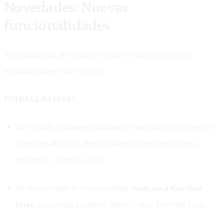
Novedades: Nuevas
funcionalidades
A continuación, los cambios y nuevas funciones que he
realizado sobre esta versión:
ESTRELLAS FIJAS
He elevado el número máximo de estrellas fijas a tener en
cuenta de 40 a 200. Pueden seleccionarse en el menú
Opciones->Estrellas Fijas
.
He desarrollado la funcionalidad
Aspectos a Estrellas
Fijas
. En la tabla del menú
Tablas->Asp. Estrellas Fijas
,