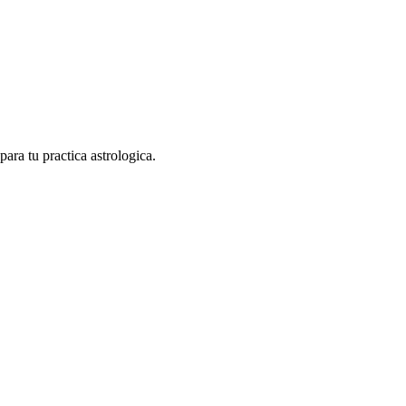
ara tu practica astrologica.