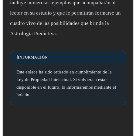
incluye numerosos ejemplos que acompañarán al
lector en su estudio y que le permitirán formarse un
cuadro vivo de las posibilidades que brinda la
Astrología Predictiva.
ℹ️
INFORMACIÓN
Este enlace ha sido retirado en cumplimiento de la
Ley de Propiedad Intelectual. Si volviera a estar
disponible en el futuro, lo informaremos mediante el
boletín.