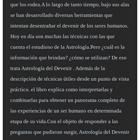
que los rodea.A lo largo de tanto tiempo, bajo sus alas
se han desarrollado diversas herramientas que
intentan desentrañar el devenir de los seres humanos.
Hoy en día son muchas las técnicas con las que
cuenta el estudioso de la Astrología.Pero ¿cuál es la
información que brindan? ¿cómo se utilizan? De eso
trata Astrología del Devenir . Además de la
descripción de técnicas útiles desde un punto de vista
práctico, el libro explica como interpretarlas y
combinarlas para obtener un panorama completo de
las experiencias de un ser humano en determinada
etapa de su vida.Con el objeto de responder a las
preguntas que pudieran surgir, Astrología del Devenir