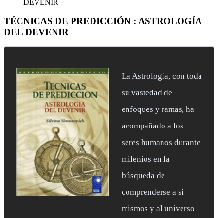
DEVENIR
TÉCNICAS DE PREDICCIÓN : ASTROLOGÍA
DEL DEVENIR
La Astrología, con toda
su vastedad de
enfoques y ramas, ha
acompañado a los
seres humanos durante
milenios en la
búsqueda de
comprenderse a sí
mismos y al universo