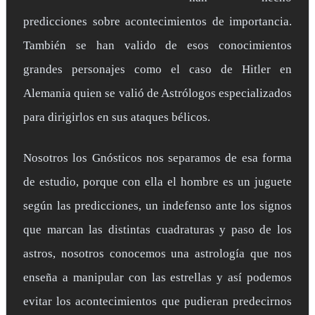
predicciones sobre acontecimientos de importancia.
También se han valido de esos conocimientos
grandes personajes como el caso de Hitler en
Alemania quien se valió de Astrólogos especializados
para dirigirlos en sus ataques bélicos.
Nosotros los Gnósticos nos separamos de esa forma
de estudio, porque con ella el hombre es un juguete
según las predicciones, un indefenso ante los signos
que marcan las distintas cuadraturas y paso de los
astros, nosotros conocemos una astrología que nos
enseña a manipular con las estrellas y así podemos
evitar los acontecimientos que pudieran predecirnos