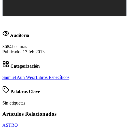
Auditoría
3684
Lecturas
Publicado:
13 feb 2013
Categorización
Samuel Aun Weor
Libros Específicos
Palabras Clave
Sin etiquetas
Artículos Relacionados
ASTRO