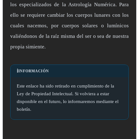
los especializados de la Astrología Numérica. Para
ello se requiere cambiar los cuerpos lunares con los
cuales nacemos, por cuerpos solares o lumínicos
valiéndonos de la raíz misma del ser o sea de nuestra
propia simiente.
ℹ️
INFORMACIÓN
Este enlace ha sido retirado en cumplimiento de la
Ley de Propiedad Intelectual. Si volviera a estar
disponible en el futuro, lo informaremos mediante el
boletín.