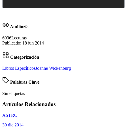
Auditoría
6996
Lecturas
Publicado:
18 jun 2014
Categorización
Libros Específicos
Joanne Wickenburg
Palabras Clave
Sin etiquetas
Artículos Relacionados
ASTRO
30 dic 2014