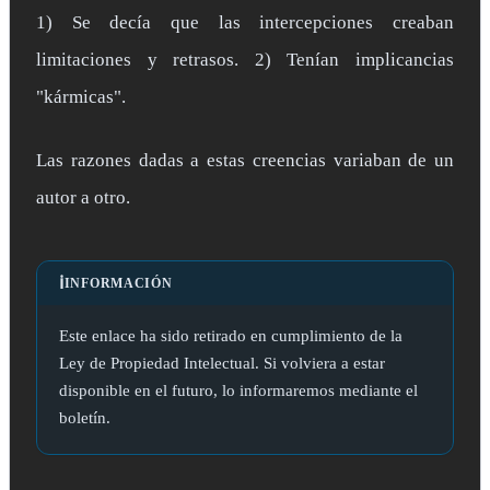
1) Se decía que las intercepciones creaban
limitaciones y retrasos. 2) Tenían implicancias
"kármicas".
Las razones dadas a estas creencias variaban de un
autor a otro.
ℹ️
INFORMACIÓN
Este enlace ha sido retirado en cumplimiento de la
Ley de Propiedad Intelectual. Si volviera a estar
disponible en el futuro, lo informaremos mediante el
boletín.