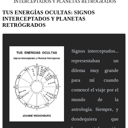
INTERCEPTADOS Y PLANETAS RETRÓGRADOS
TUS ENERGÍAS OCULTAS: SIGNOS
INTERCEPTADOS Y PLANETAS
RETRÓGRADOS
Signos interceptados...
representaban un
dilema muy grande
para mí cuando
comencé el viaje por el
mundo de la
astrología. Siempre, y
dondequiera que