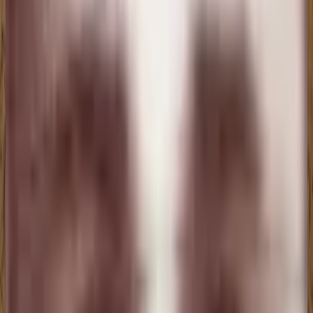
3 ago 2026
Spain
M
Mario Hugo Kuo Guerrero
3 ago 2026
Planeta Tierra
J
Juan Campos
2 ago 2026
Venezuela
N
Natalia
1 ago 2026
Sweden
d