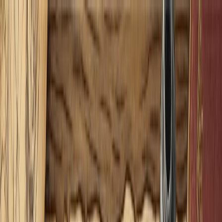
CA
CAMPUS ASTROLOGIA
FORMACIÓN ONLINE
A
S
T
R
O
S
P
I
C
A
Inicio
Artículos
Luna llena en Aries: "Diferenciar entre lo que queremos y