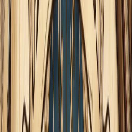
realmente nos ayudará a centrarnos en nuestro camino.
Mercenarios a por lo