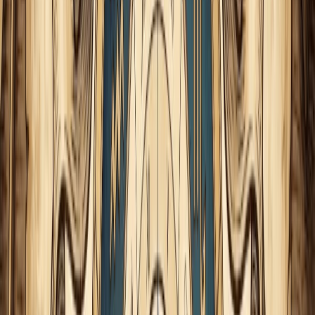
cada necesidad.
Nos encontramos ante el problema que hemos tenido mucho
tiempo y es ahora que decidimos ponerle solución. Nos
arriesgamos para no alargar más lo que hemos estado
postergando y actuamos conforme a nuestra experiencia
para ir eliminando uno a uno cada obstáculo que se nos
atraviese.
Con Júpiter en Aries, dirigiendo esta
Luna llena en
Aries
, nos comportamos un poco a lo Robin Hood.