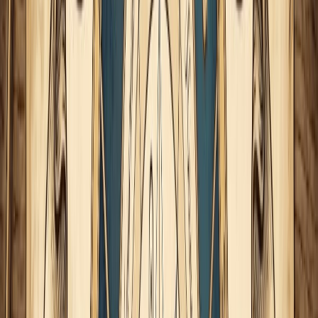
Aunque Mercurio está en Virgo, y proponga soluciones a
lo sabihondo, Júpiter se encuentra opuesto y sabrá
arreglárselas a lo "habilidoso suertudo".
Un Júpiter
cósmicamente bueno siempre gana.