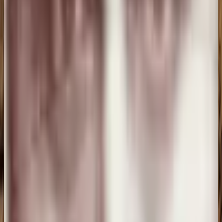
Spain
N
N Torres
30 jul 2026
Mexico
p
puri
29 jul 2026
Spain
J
Josefa
28 jul 2026
Planeta Tierra
L