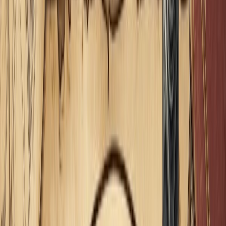
lo que necesitamos"
Luna llena en Aries: "Diferenciar entre lo que
queremos y lo que necesitamos"
¿Dónde te cae esta Luna Llena en Aries en tu mapa?