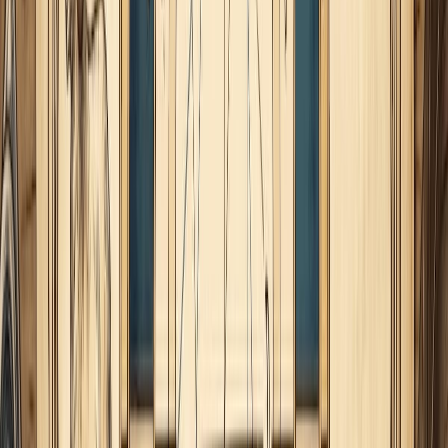
Astral). A Plutón no le importan las excusas, él hace la
cirugía sin anestesia. No importa lo que duela, que si eso es
lo más sano para ti, lo corta a destajo.
Pues en esta
Luna llena en Aries
, Plutón en Capricornio hará
un sextil a Mercurio en Virgo, y por más listillos que nos
creamos y mucho que hayamos analizado la situación, de
esta no nos salvamos y así como estén las cosas nos tocará
hacer lo que toca.
Mercurio aportará una serie de planes que pueden ayudarnos
a desarrollar un flujo de ideas y aterrizarlas en papel, para
posteriormente ejecutarlas con un plan de acción.