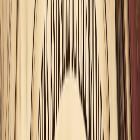
necesitamos para definirnos, para avanzar.
Y esto también
es un desgaste energético.
Esta
Luna llena en Aries
nos permite sincerarnos, ser como
niños y expresar fielmente lo que necesitamos de verdad.
Es
un básico de Aries.