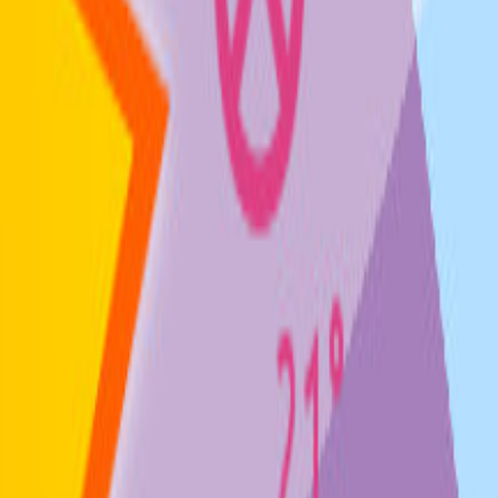
tunado — el Don Natural de la Acción Que 
 — el Fluir Natural entre Sentir y Prosper
ral: el Don de Prosperar Desde la Autentici
siva — el Don de la Abundancia Que Fluye 
tural Ante el Desafío de la Vida