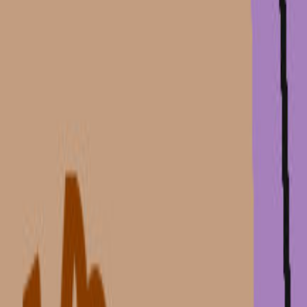
17 abr 2026
Fortuna trígono Casa 10: La Dicha Que Co
17 abr 2026
Fortuna trígono Casa 1: La Dicha Natural
17 abr 2026
Fortuna sextil Venus: La Gracia Accesible
17 abr 2026
Fortuna sextil Urano: El Genio Accesible
17 abr 2026