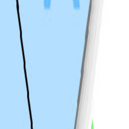
Prospera
ar
dad Total
Sola