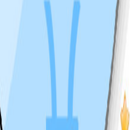
ar
Bases Firmes
a Herida